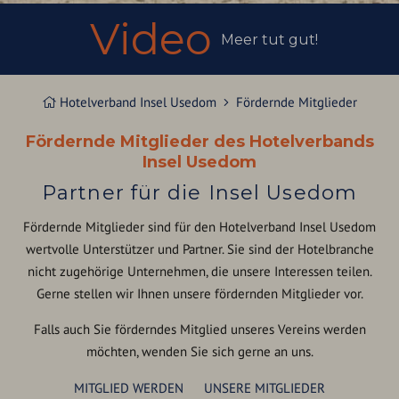
Video
Meer tut gut!
Hotelverband Insel Usedom
Fördernde Mitglieder
Fördernde Mitglieder des Hotelverbands
Insel Usedom
Partner für die Insel Usedom
Fördernde Mitglieder sind für den Hotelverband Insel Usedom
wertvolle Unterstützer und Partner. Sie sind der Hotelbranche
nicht zugehörige Unternehmen, die unsere Interessen teilen.
Gerne stellen wir Ihnen unsere fördernden Mitglieder vor.
Falls auch Sie förderndes Mitglied unseres Vereins werden
möchten, wenden Sie sich gerne an uns.
MITGLIED WERDEN
UNSERE MITGLIEDER