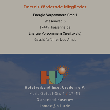
Derzeit fördernde Mitglieder
Energie Vorpommern GmbH
Wiesenweg 6
17449 Trassenheide
Energie Vorpommern (Greifswald)
Geschäftsführer Udo Arndt
Hotelverband Insel Usedom e.V.
Maria-Seidel-Str. 4
/
17459
Ostseebad Koserow
kontakt@h-i-u.de