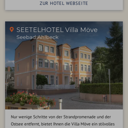
ZUR HOTEL WEBSEITE
SEETELHOTEL Villa Möve
Seebad Ahlbeck
Nur wenige Schritte von der Strandpromenade und der
Ostsee entfernt, bietet Ihnen die Villa Möve ein stilvolles