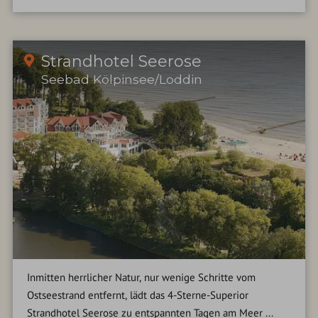
Strandhotel Seerose
Seebad Kölpinsee/Loddin
Inmitten herrlicher Natur, nur wenige Schritte vom
Ostseestrand entfernt, lädt das 4-Sterne-Superior
Strandhotel Seerose zu entspannten Tagen am Meer ...