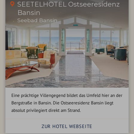
SEETELHOTEL Ostseeresidenz
Bansin
Seebad Bansin
Eine prächtige Villengegend bildet das Umfeld hier an der
Bergstraße in Bansin. Die Ostseeresidenz Bansin liegt
absolut privilegiert direkt am Strand.
ZUR HOTEL WEBSEITE