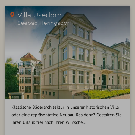
Villa Usedom
Seebad Heringsdorf
Klassische Bäderarchitektur in unserer historischen Villa
oder eine repräsentative Neubau-Residenz? Gestalten Sie
Ihren Urlaub frei nach Ihren Wünsche...