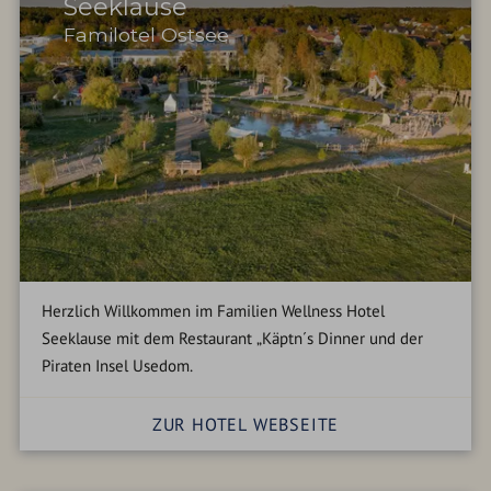
Seeklause
Familotel Ostsee
Herzlich Willkommen im Familien Wellness Hotel
Seeklause mit dem Restaurant „Käptn´s Dinner und der
Piraten Insel Usedom.
ZUR HOTEL WEBSEITE