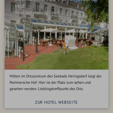
Hof
Seebad Heringsdorf
Mitten im Ortszentrum des Seebads Heringsdorf liegt der
Pommersche Hof. Hier ist der Platz zum sehen und
gesehen werden. Lieblingstreffpunkt des Orts.
ZUR HOTEL WEBSEITE