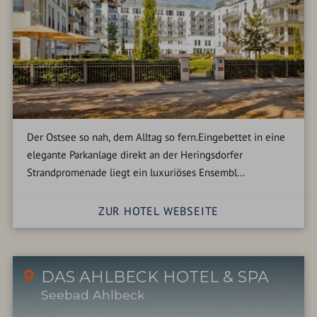
Der Ostsee so nah, dem Alltag so fern.Eingebettet in eine
elegante Parkanlage direkt an der Heringsdorfer
Strandpromenade liegt ein luxuriöses Ensembl...
ZUR HOTEL WEBSEITE
DAS AHLBECK HOTEL & SPA
Seebad Ahlbeck