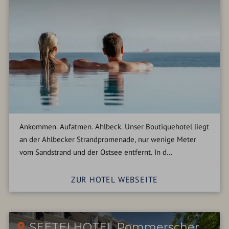
Ankommen. Aufatmen. Ahlbeck. Unser Boutiquehotel liegt
an der Ahlbecker Strandpromenade, nur wenige Meter
vom Sandstrand und der Ostsee entfernt. In d...
ZUR HOTEL WEBSEITE
SEETELHOTEL Pommerscher