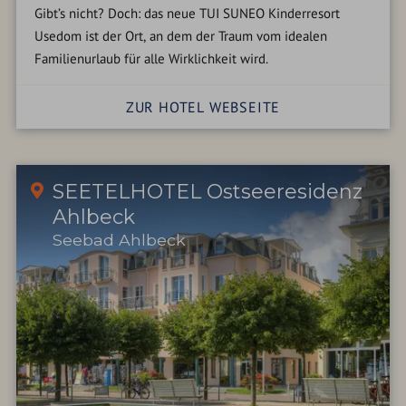
Gibt’s nicht? Doch: das neue TUI SUNEO Kinderresort
Usedom ist der Ort, an dem der Traum vom idealen
Familienurlaub für alle Wirklichkeit wird.
ZUR HOTEL WEBSEITE
SEETELHOTEL Ostseeresidenz
Ahlbeck
Seebad Ahlbeck