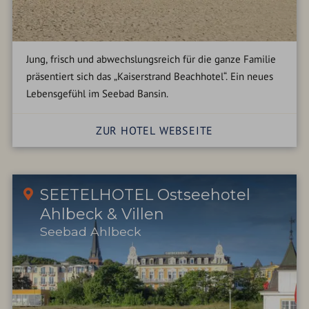
Jung, frisch und abwechslungsreich für die ganze Familie
präsentiert sich das „Kaiserstrand Beachhotel“. Ein neues
Lebensgefühl im Seebad Bansin.
ZUR HOTEL WEBSEITE
SEETELHOTEL Ostseehotel
Ahlbeck & Villen
Seebad Ahlbeck