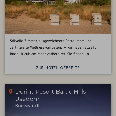
Stilvolle Zimmer, ausgezeichnete Restaurants und
zertifizierte Wellnesskompetenz – wir haben alles für
Ihren Urlaub am Meer vorbereitet. Sie finden un...
ZUR HOTEL WEBSEITE
Dorint Resort Baltic Hills
Usedom
Korswandt