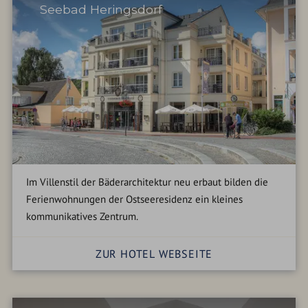
Seebad Heringsdorf
Im Villenstil der Bäderarchitektur neu erbaut bilden die
Ferienwohnungen der Ostseeresidenz ein kleines
kommunikatives Zentrum.
ZUR HOTEL WEBSEITE