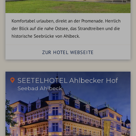
Komfortabel urlauben, direkt an der Promenade. Herrlich
der Blick auf die nahe Ostsee, das Strandtreiben und die
historische Seebrücke von Ahlbeck.
ZUR HOTEL WEBSEITE
SEETELHOTEL Ahlbecker Hof
Seebad Ahlbeck