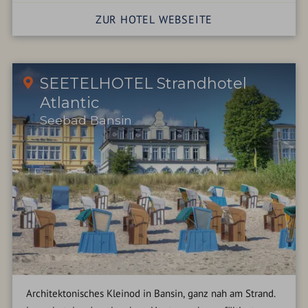
ZUR HOTEL WEBSEITE
SEETELHOTEL Strandhotel
Atlantic
Seebad Bansin
Architektonisches Kleinod in Bansin, ganz nah am Strand.