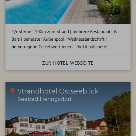
4,5 Sterne | 100m zum Strand | mehrere Restaurants &
Bars | beheizter Außenpool | Wellnesslandschaft |
hervorragene Gästebwertungen - Ihr Urlaubshotel...
ZUR HOTEL WEBSEITE
Strandhotel Ostseeblick
Seebad Heringsdorf