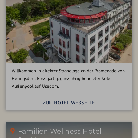
Willkommen in direkter Strandlage an der Promenade von
Heringsdorf. Einzigartig: ganzjährig beheizter Sole-
Außenpool auf Usedom.
ZUR HOTEL WEBSEITE
Familien Wellness Hotel