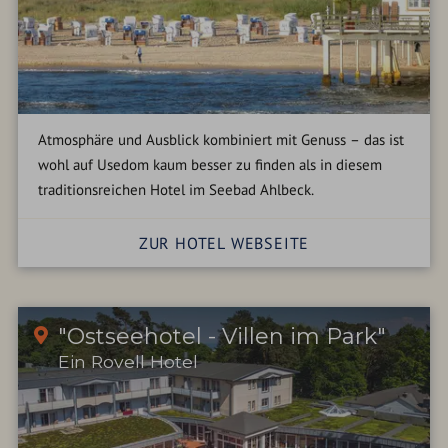
Atmosphäre und Ausblick kombiniert mit Genuss – das ist
wohl auf Usedom kaum besser zu finden als in diesem
traditionsreichen Hotel im Seebad Ahlbeck.
ZUR HOTEL WEBSEITE
"Ostseehotel - Villen im Park"
Ein Rovell Hotel