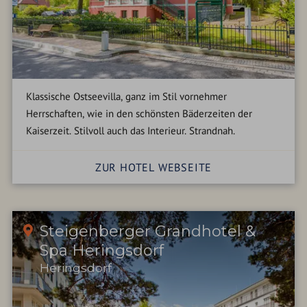
Klassische Ostseevilla, ganz im Stil vornehmer
Herrschaften, wie in den schönsten Bäderzeiten der
Kaiserzeit. Stilvoll auch das Interieur. Strandnah.
ZUR HOTEL WEBSEITE
Steigenberger Grandhotel &
Spa Heringsdorf
Heringsdorf