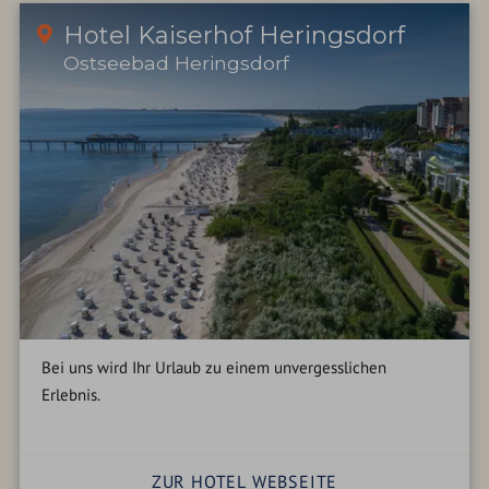
Hotel Kaiserhof Heringsdorf
Ostseebad Heringsdorf
Bei uns wird Ihr Urlaub zu einem unvergesslichen
Erlebnis.
ZUR HOTEL WEBSEITE