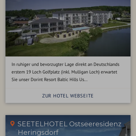
In ruhiger und bevorzugter Lage direkt an Deutschlands
erstem 19 Loch Golfplatz (inkl. Mulligan Loch) erwartet
Sie unser Dorint Resort Baltic Hills Us...
ZUR HOTEL WEBSEITE
SEETELHOTEL Ostseeresidenz
Heringsdorf