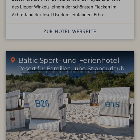
des Lieper Winkels, einem der schönsten Flecken im
Achterland der Insel Usedom, einfangen. Erho...
ZUR HOTEL WEBSEITE
Baltic Sport- und Ferienhotel
Resort für Familien- und Strandurlaub