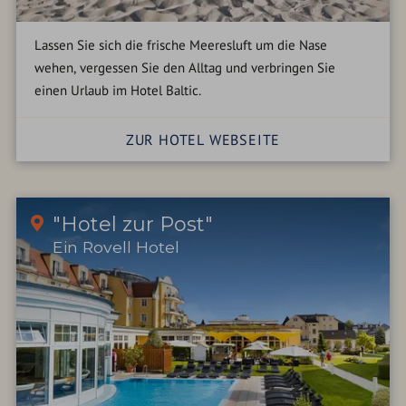
Lassen Sie sich die frische Meeresluft um die Nase
wehen, vergessen Sie den Alltag und verbringen Sie
einen Urlaub im Hotel Baltic.
ZUR HOTEL WEBSEITE
"Hotel zur Post"
Ein Rovell Hotel