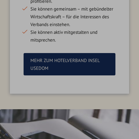
profitieren.
Sie können gemeinsam – mit gebündelter
Wirtschaftskraft
–
für die Interessen des
Verbands einstehen.
Sie können aktiv mitgestalten und
mitsprechen.
MEHR ZUM HOTELVERBAND INSEL
USEDOM