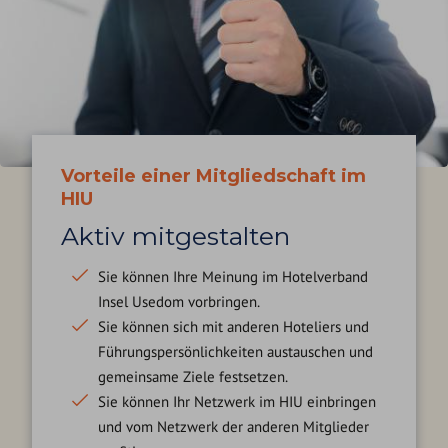
Vorteile einer Mitgliedschaft im
HIU
Aktiv mitgestalten
Sie können Ihre Meinung im Hotelverband
Insel Usedom vorbringen.
Sie können sich mit anderen Hoteliers und
Führungspersönlichkeiten austauschen und
gemeinsame Ziele festsetzen.
Sie können Ihr Netzwerk im HIU einbringen
und vom Netzwerk der anderen Mitglieder