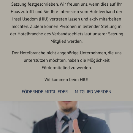
Satzung festgeschrieben. Wir freuen uns, wenn dies auf Ihr
Haus zutrifft und Sie Ihre Interessen vom Hotelverband der
Insel Usedom (HIU) vertreten lassen und aktiv mitarbeiten
möchten. Zudem können Personen in leitender Stellung in
der Hotelbranche des Verbandsgebiets laut unserer Satzung
Mitglied werden.
Der Hotelbranche nicht angehörige Unternehmen, die uns
unterstützen möchten, haben die Möglichkeit
Fördermitglied zu werden.
Willkommen beim HIU!
FÖDERNDE MITGLIEDER
MITGLIED WERDEN