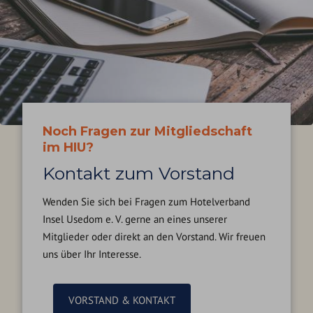
Noch Fragen zur Mitgliedschaft
im HIU?
Kontakt zum Vorstand
Wenden Sie sich bei Fragen zum Hotelverband
Insel Usedom e. V. gerne an eines unserer
Mitglieder oder direkt an den Vorstand. Wir freuen
uns über Ihr Interesse.
VORSTAND & KONTAKT