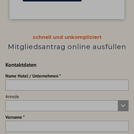
schnell und unkompliziert
Mitgliedsantrag online ausfüllen
Kontaktdaten
Name Hotel / Unternehmen
Anrede
Vorname