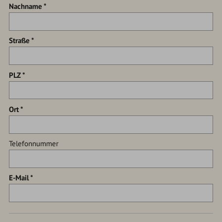
Nachname
Straße
PLZ
Ort
Telefonnummer
E-Mail