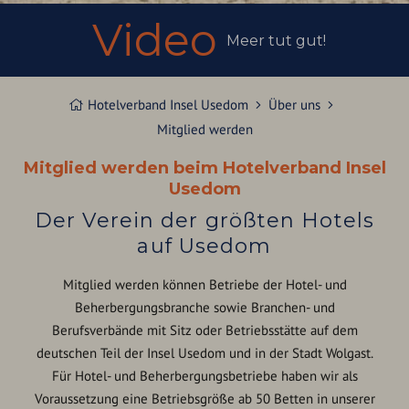
Video
Meer tut gut!
Hotelverband Insel Usedom
Über uns
Mitglied werden
Mitglied werden beim Hotelverband Insel
Usedom
Der Verein der größten Hotels
auf Usedom
Mitglied werden können Betriebe der Hotel- und
Beherbergungsbranche sowie Branchen- und
Berufsverbände mit Sitz oder Betriebsstätte auf dem
deutschen Teil der Insel Usedom und in der Stadt Wolgast.
Für Hotel- und Beherbergungsbetriebe haben wir als
Voraussetzung eine Betriebsgröße ab 50 Betten in unserer