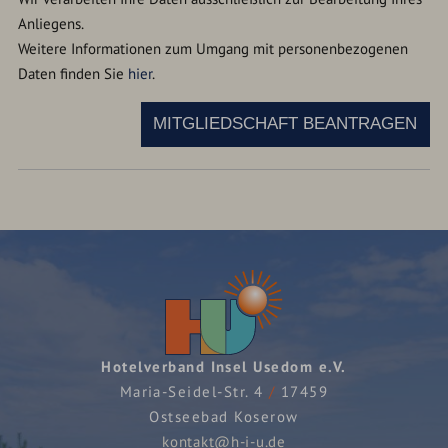
Anliegens.
Weitere Informationen zum Umgang mit personenbezogenen
Daten finden Sie
hier
.
MITGLIEDSCHAFT BEANTRAGEN
Hotelverband Insel Usedom e.V.
Maria-Seidel-Str. 4
/
17459
Ostseebad Koserow
kontakt@h-i-u.de