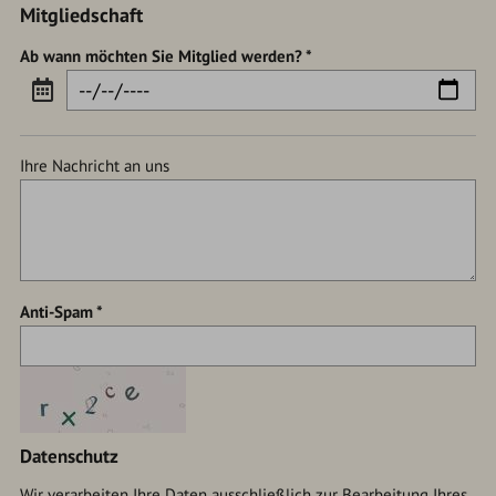
Mitgliedschaft
Ab wann möchten Sie Mitglied werden?
Ihre Nachricht an uns
Anti-Spam
Datenschutz
Wir verarbeiten Ihre Daten ausschließlich zur Bearbeitung Ihres